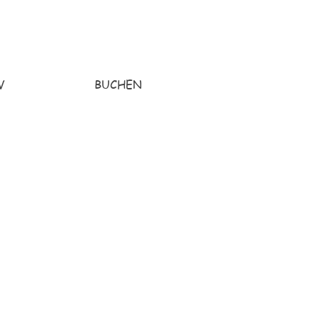
V
BUCHEN