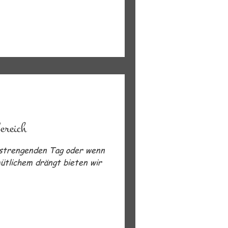
ereich
strengenden Tag oder wenn
ütlichem drängt bieten wir