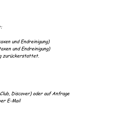
:
axen und Endreinigung)
axen und Endreinigung)
g zurückerstattet.
 Club, Discover
) oder auf Anfrage
er E-Mail