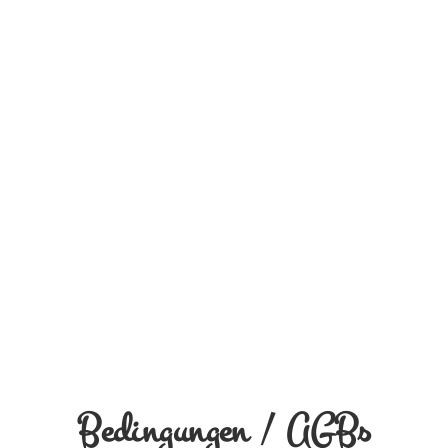
Bedingungen / AGBs