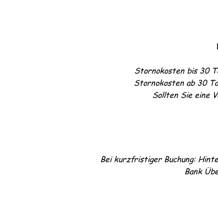
Stornokosten bis 30 T
Stornokosten ab 30 Ta
Sollten Sie eine 
Bei kurzfristiger Buchung: Hint
Bank Übe