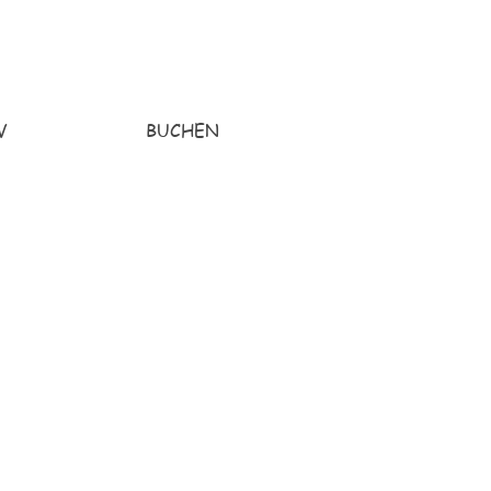
V
BUCHEN