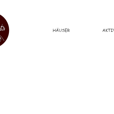
HÄUSER
AKTI