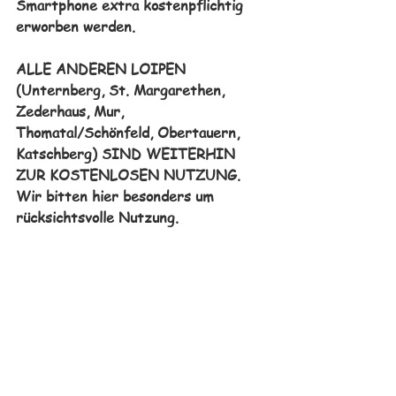
Smartphone extra kostenpflichtig 
erworben werden. 
ALLE ANDEREN LOIPEN 
(Unternberg, St. Margarethen, 
Zederhaus, Mur, 
Thomatal/Schönfeld, Obertauern, 
Katschberg) SIND WEITERHIN 
ZUR KOSTENLOSEN NUTZUNG. 
Wir bitten hier besonders um 
rücksichtsvolle Nutzung.