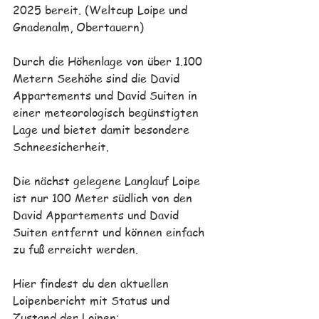
2025 bereit. (Weltcup Loipe und 
Gnadenalm, Obertauern)
Durch die Höhenlage von über 1.100 
Metern Seehöhe sind die David 
Appartements und David Suiten in 
einer meteorologisch begünstigten 
Lage und bietet damit besondere 
Schneesicherheit. 
Die nächst gelegene Langlauf Loipe 
ist nur 100 Meter südlich von den 
David Appartements und David 
Suiten entfernt und können einfach 
zu fuß erreicht werden.
Hier findest du den aktuellen 
Loipenbericht mit Status und 
Zustand der Loipen: