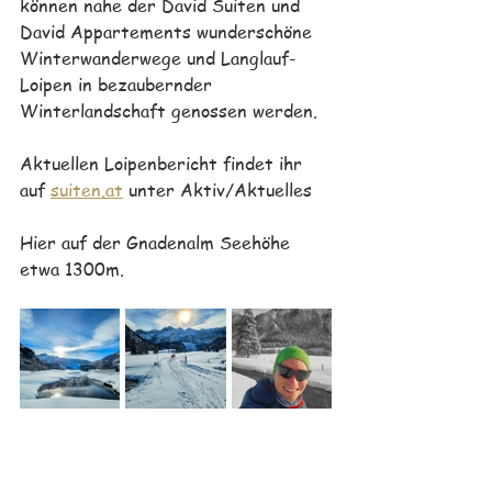
können nahe der David Suiten und 
David Appartements wunderschöne 
Winterwanderwege und Langlauf-
Loipen in bezaubernder 
Winterlandschaft genossen werden.
Aktuellen Loipenbericht findet ihr 
auf 
suiten.at
 unter Aktiv/Aktuelles
Hier auf der Gnadenalm Seehöhe 
etwa 1300m.